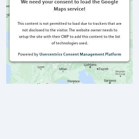
We need your consent to load the Google
Maps service!
This content is not permitted to load due to trackers that are
not disclosed to the visitor. The website owner needs to
setup the site with their CMP to add this content to the list
of technologies used.
Usercentrics Consent Management Platform
Powered by