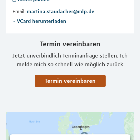
Email:
martina.staudacher@mlp.de
VCard herunterladen
Termin vereinbaren
Jetzt unverbindlich Terminanfrage stellen. Ich
melde mich so schnell wie möglich zurück
Termin vereinbaren