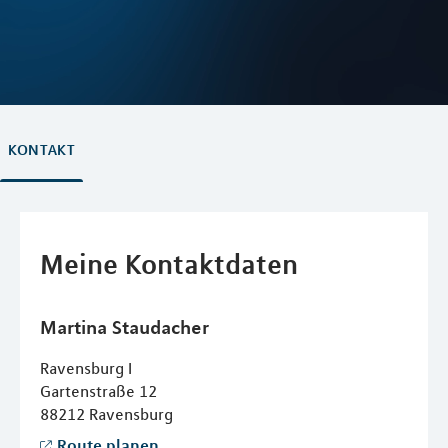
KONTAKT
Meine Kontaktdaten
Martina
Staudacher
Ravensburg I
Gartenstraße 12
88212
Ravensburg
Route planen