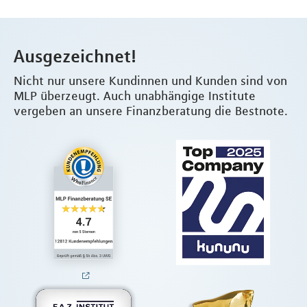
Ausgezeichnet!
Nicht nur unsere Kundinnen und Kunden sind von
MLP überzeugt. Auch unabhängige Institute
vergeben an unsere Finanzberatung die Bestnote.