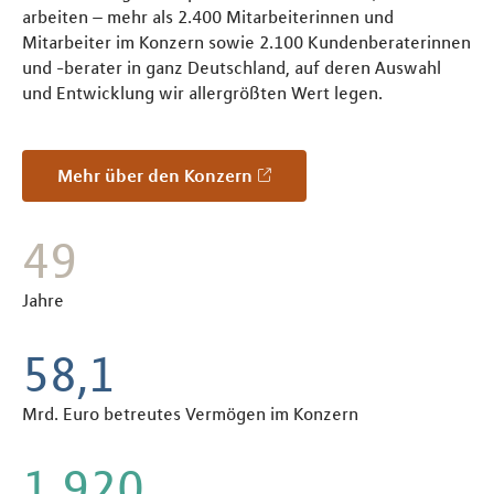
arbeiten – mehr als 2.400 Mitarbeiterinnen und
Mitarbeiter im Konzern sowie 2.100 Kundenberaterinnen
und -berater in ganz Deutschland, auf deren Auswahl
und Entwicklung wir allergrößten Wert legen.
Mehr über den Konzern
55
Jahre
65,2
Mrd. Euro betreutes Vermögen im Konzern
2.160