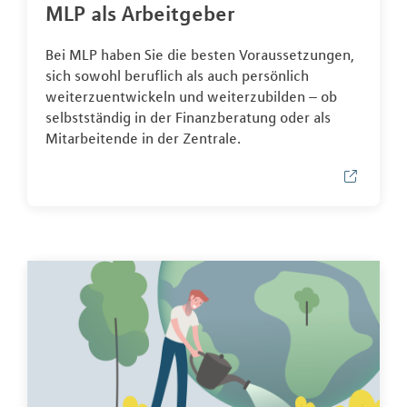
MLP als Arbeitgeber
Bei MLP haben Sie die besten Voraussetzungen,
sich sowohl beruflich als auch persönlich
weiterzuentwickeln und weiterzubilden – ob
selbstständig in der Finanzberatung oder als
Mitarbeitende in der Zentrale.