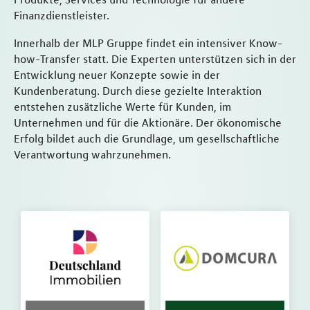
Finanzdienstleister.
Innerhalb der MLP Gruppe findet ein intensiver Know-
how-Transfer statt. Die Experten unterstützen sich in der
Entwicklung neuer Konzepte sowie in der
Kundenberatung. Durch diese gezielte Interaktion
entstehen zusätzliche Werte für Kunden, im
Unternehmen und für die Aktionäre. Der ökonomische
Erfolg bildet auch die Grundlage, um gesellschaftliche
Verantwortung wahrzunehmen.