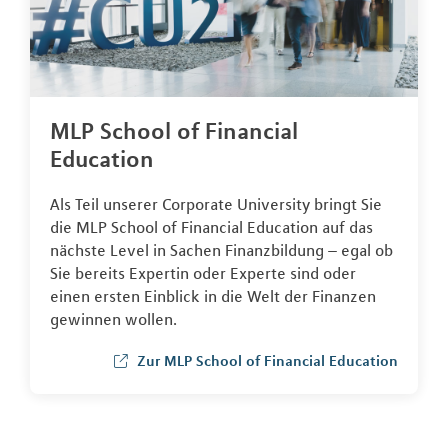
MLP School of Financial
Education
Als Teil unserer Corporate University bringt Sie
die MLP School of Financial Education auf das
nächste Level in Sachen Finanzbildung – egal ob
Sie bereits Expertin oder Experte sind oder
einen ersten Einblick in die Welt der Finanzen
gewinnen wollen.
Zur MLP School of Financial Education