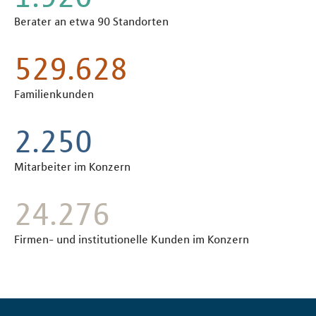
Berater an etwa 90 Standorten
597.100
Familienkunden
2.539
Mitarbeiter im Konzern
27.400
Firmen- und institutionelle Kunden im Konzern