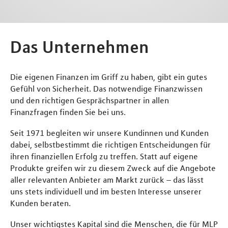
Das Unternehmen
Die eigenen Finanzen im Griff zu haben, gibt ein gutes
Gefühl von Sicherheit. Das notwendige Finanzwissen
und den richtigen Gesprächspartner in allen
Finanzfragen finden Sie bei uns.
Seit 1971 begleiten wir unsere Kundinnen und Kunden
dabei, selbstbestimmt die richtigen Entscheidungen für
ihren finanziellen Erfolg zu treffen. Statt auf eigene
Produkte greifen wir zu diesem Zweck auf die Angebote
aller relevanten Anbieter am Markt zurück – das lässt
uns stets individuell und im besten Interesse unserer
Kunden beraten.
Unser wichtigstes Kapital sind die Menschen, die für MLP