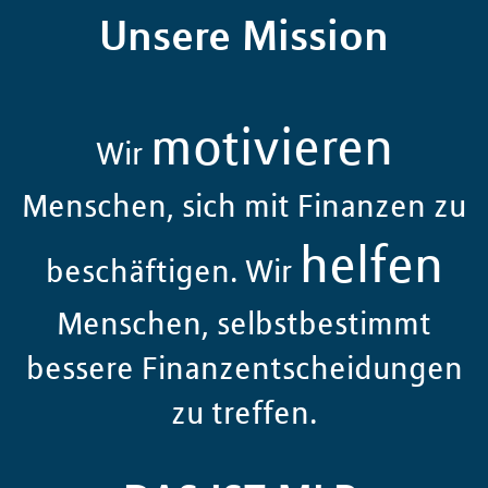
Unsere Mission
motivieren
Wir
Menschen, sich mit Finanzen zu
helfen
beschäftigen. Wir
Menschen, selbstbestimmt
bessere Finanzentscheidungen
zu treffen.