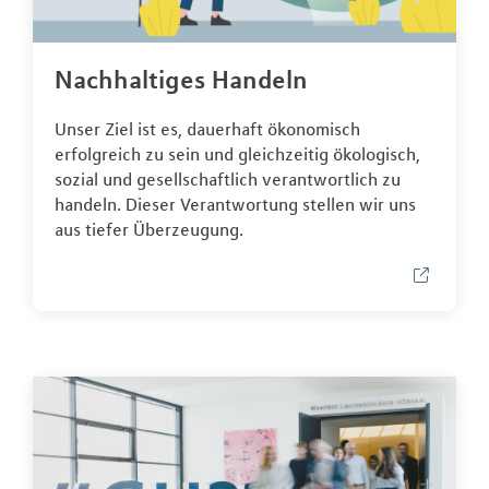
Nachhaltiges Handeln
Unser Ziel ist es, dauerhaft ökonomisch
erfolgreich zu sein und gleichzeitig ökologisch,
sozial und gesellschaftlich verantwortlich zu
handeln. Dieser Verantwortung stellen wir uns
aus tiefer Überzeugung.