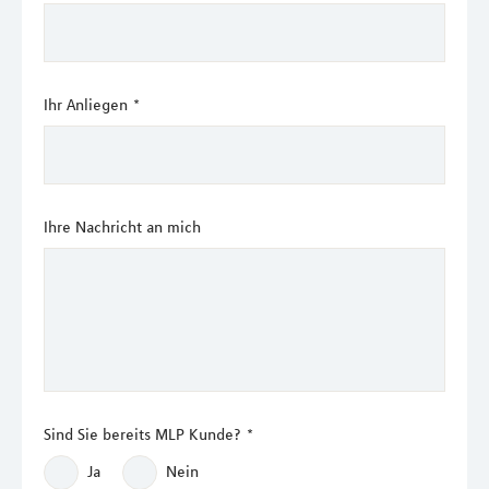
Ihr Anliegen
*
Ihre Nachricht an mich
Sind Sie bereits MLP Kunde?
*
Ja
Nein