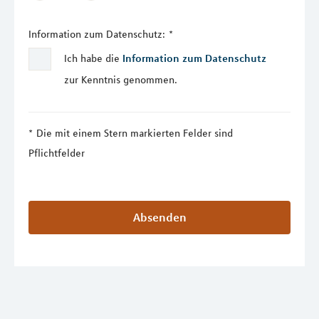
Information zum Datenschutz:
*
Ich habe die
Information zum Datenschutz
zur Kenntnis genommen.
Die mit einem Stern markierten Felder sind
Pflichtfelder