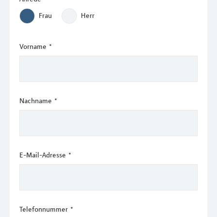
Frau
Herr
Vorname
*
Nachname
*
E-Mail-Adresse
*
Telefonnummer
*