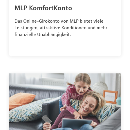
MLP KomfortKonto
Das Online-Girokonto von MLP bietet viele
Leistungen, attraktive Konditionen und mehr
finanzielle Unabhängigkeit.