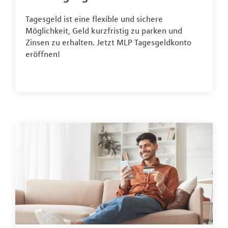
Tagesgeld ist eine flexible und sichere
Möglichkeit, Geld kurzfristig zu parken und
Zinsen zu erhalten. Jetzt MLP Tagesgeldkonto
eröffnen!