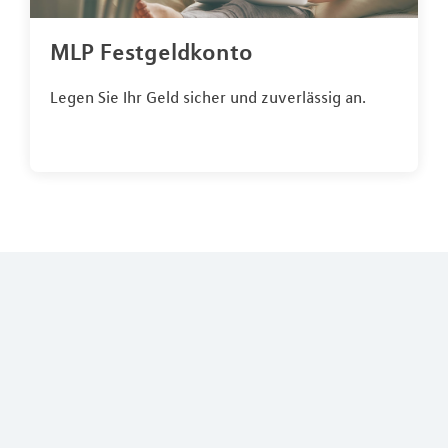
MLP Festgeldkonto
Legen Sie Ihr Geld sicher und zuverlässig an.