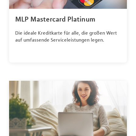
MLP Mastercard Platinum
Die ideale Kreditkarte für alle, die großen Wert
auf umfassende Serviceleistungen legen.