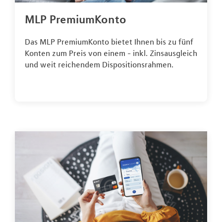
MLP PremiumKonto
Das MLP PremiumKonto bietet Ihnen bis zu fünf
Konten zum Preis von einem - inkl. Zinsausgleich
und weit reichendem Dispositionsrahmen.