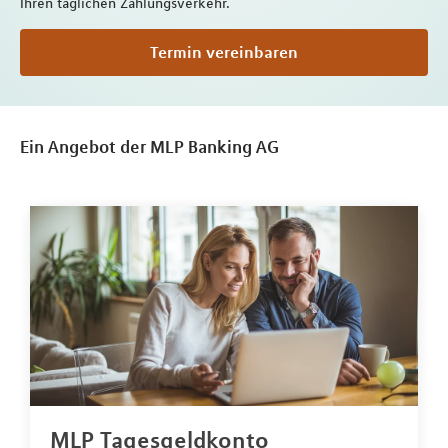
Ihren täglichen Zahlungsverkehr.
Termin vereinbaren
Ein Angebot der MLP Banking AG
MLP Tagesgeldkonto