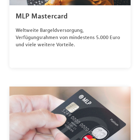
MLP Mastercard
Weltweite Bargeldversorgung,
Verfügungsrahmen von mindestens 5.000 Euro
und viele weitere Vorteile.