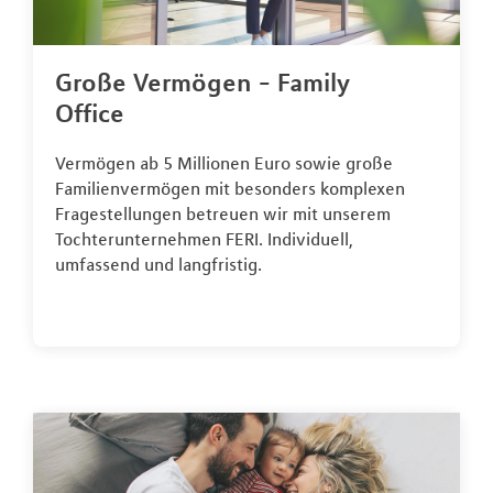
Große Vermögen - Family
Office
Vermögen ab 5 Millionen Euro sowie große
Familienvermögen mit besonders komplexen
Fragestellungen betreuen wir mit unserem
Tochterunternehmen FERI. Individuell,
umfassend und langfristig.