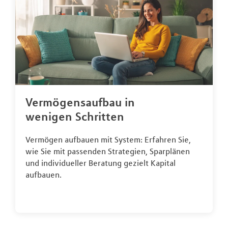
Vermögensaufbau in
wenigen Schritten
Vermögen aufbauen mit System: Erfahren Sie,
wie Sie mit passenden Strategien, Sparplänen
und individueller Beratung gezielt Kapital
aufbauen.