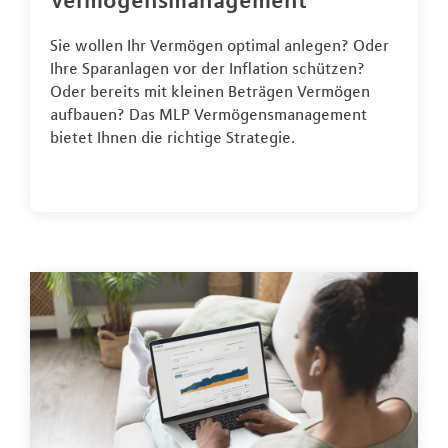
Vermögensmanagement
Sie wollen Ihr Vermögen optimal anlegen? Oder
Ihre Sparanlagen vor der Inflation schützen?
Oder bereits mit kleinen Beträgen Vermögen
aufbauen? Das MLP Vermögensmanagement
bietet Ihnen die richtige Strategie.