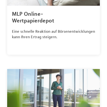
MLP Online-
Wertpapierdepot
Eine schnelle Reaktion auf Börsenentwicklungen
kann Ihren Ertrag steigern.