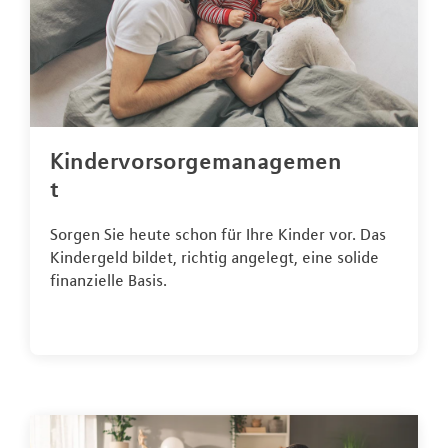
Kindervorsorgemanagemen
t
Sorgen Sie heute schon für Ihre Kinder vor. Das
Kindergeld bildet, richtig angelegt, eine solide
finanzielle Basis.