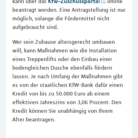
Kfw-Zuschussportal
kann über das
online
beantragt werden. Eine Antragstellung ist nur
möglich, solange die Fördermittel nicht
aufgebraucht sind.
Wer sein Zuhause altersgerecht umbauen
will, kann Maßnahmen wie die Installation
eines Treppenlifts oder den Einbau einer
bodengleichen Dusche ebenfalls fördern
lassen. Je nach Umfang der Maßnahmen gibt
es von der staatlichen KfW-Bank dafür einen
Kredit von bis zu 50.000 Euro ab einem
effektiven Jahreszins von 3,06 Prozent. Den
Kredit können Sie unabhängig von Ihrem
Alter beantragen.