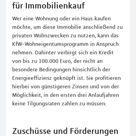
für Immobilienkauf
Wer eine Wohnung oder ein Haus kaufen
möchte, um diese Immobilie anschließend zu
privaten Wohnzwecken zu nutzen, kann das
KfW-Wohneigentumsprogramm in Anspruch
nehmen. Dahinter verbirgt sich ein Kredit
von bis zu 100.000 Euro, der nicht an
besondere Bedingungen hinsichtlich der
Energieeffizienz geknüpft ist. Sie profitieren
hierbei von günstigeren Zinsen und von der
Möglichkeit, in den ersten drei Anlaufjahren
keine Tilgungsraten zahlen zu müssen.
Zuschüsse und Förderungen