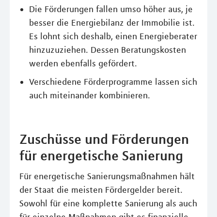
Die Förderungen fallen umso höher aus, je
besser die Energiebilanz der Immobilie ist.
Es lohnt sich deshalb, einen Energieberater
hinzuzuziehen. Dessen Beratungskosten
werden ebenfalls gefördert.
Verschiedene Förderprogramme lassen sich
auch miteinander kombinieren.
Zuschüsse und Förderungen
für energetische Sanierung
Für energetische Sanierungsmaßnahmen hält
der Staat die meisten Fördergelder bereit.
Sowohl für eine komplette Sanierung als auch