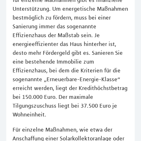
für einzelne Maßnahmen gibt es finanzielle
Unterstützung. Um energetische Maßnahmen
bestmöglich zu fördern, muss bei einer
Sanierung immer das sogenannte
Effizienzhaus der Maßstab sein. Je
energieeffizienter das Haus hinterher ist,
desto mehr Fördergeld gibt es. Sanieren Sie
eine bestehende Immobilie zum
Effizienzhaus, bei dem die Kriterien für die
sogenannte „Erneuerbare-Energie-Klasse“
erreicht werden, liegt der Kredithöchstbetrag
bei 150.000 Euro. Der maximale
Tilgungszuschuss liegt bei 37.500 Euro je
Wohneinheit.
Für einzelne Maßnahmen, wie etwa der
Anschaffung einer Solarkollektoranlage oder