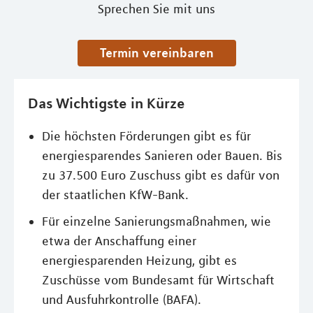
Sprechen Sie mit uns
Termin vereinbaren
Das Wichtigste in Kürze
Die höchsten Förderungen gibt es für
energiesparendes Sanieren oder Bauen. Bis
zu 37.500 Euro Zuschuss gibt es dafür von
der staatlichen KfW-Bank.
Für einzelne Sanierungsmaßnahmen, wie
etwa der Anschaffung einer
energiesparenden Heizung, gibt es
Zuschüsse vom Bundesamt für Wirtschaft
und Ausfuhrkontrolle (BAFA).