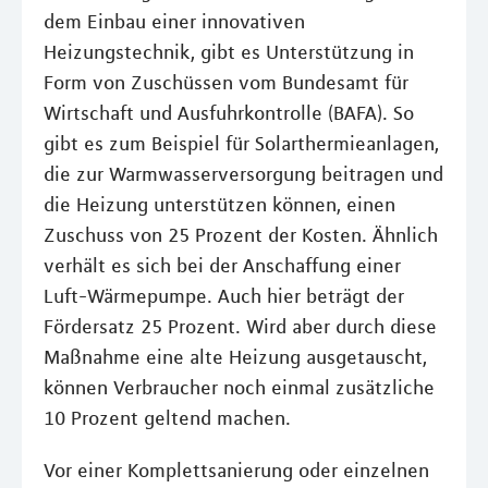
dem Einbau einer innovativen
Heizungstechnik, gibt es Unterstützung in
Form von Zuschüssen vom Bundesamt für
Wirtschaft und Ausfuhrkontrolle (BAFA). So
gibt es zum Beispiel für Solarthermieanlagen,
die zur Warmwasserversorgung beitragen und
die Heizung unterstützen können, einen
Zuschuss von 25 Prozent der Kosten. Ähnlich
verhält es sich bei der Anschaffung einer
Luft-Wärmepumpe. Auch hier beträgt der
Fördersatz 25 Prozent. Wird aber durch diese
Maßnahme eine alte Heizung ausgetauscht,
können Verbraucher noch einmal zusätzliche
10 Prozent geltend machen.
Vor einer Komplettsanierung oder einzelnen