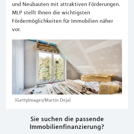
und Neubauten mit attraktiven Förderungen.
MLP stellt Ihnen die wichtigsten
Fördermöglichkeiten für Immobilien näher
vor.
(GettyImages/Martin Deja)
Sie suchen die passende
Immobilienfinanzierung?