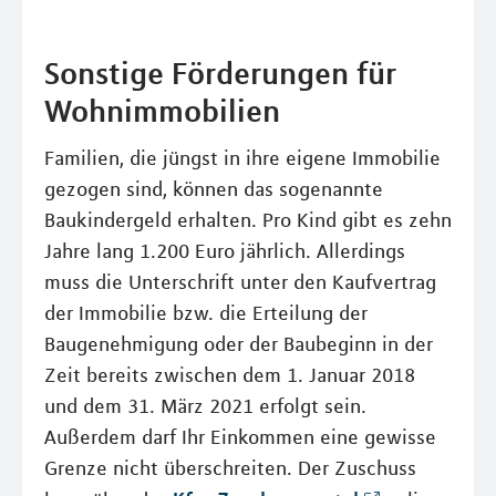
Sonstige Förderungen für
Wohnimmobilien
Familien, die jüngst in ihre eigene Immobilie
gezogen sind, können das sogenannte
Baukindergeld erhalten. Pro Kind gibt es zehn
Jahre lang 1.200 Euro jährlich. Allerdings
muss die Unterschrift unter den Kaufvertrag
der Immobilie bzw. die Erteilung der
Baugenehmigung oder der Baubeginn in der
Zeit bereits zwischen dem 1. Januar 2018
und dem 31. März 2021 erfolgt sein.
Außerdem darf Ihr Einkommen eine gewisse
Grenze nicht überschreiten. Der Zuschuss