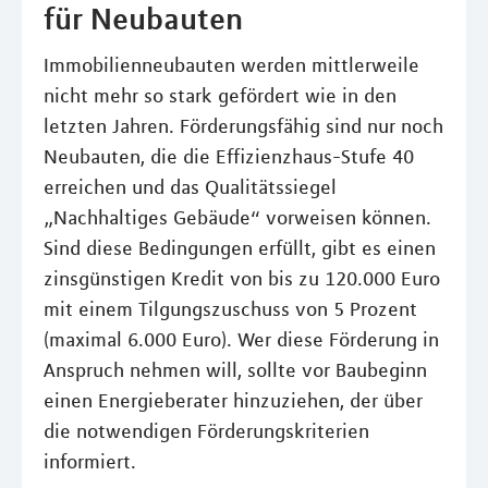
für Neubauten
Immobilienneubauten werden mittlerweile
nicht mehr so stark gefördert wie in den
letzten Jahren. Förderungsfähig sind nur noch
Neubauten, die die Effizienzhaus-Stufe 40
erreichen und das Qualitätssiegel
„Nachhaltiges Gebäude“ vorweisen können.
Sind diese Bedingungen erfüllt, gibt es einen
zinsgünstigen Kredit von bis zu 120.000 Euro
mit einem Tilgungszuschuss von 5 Prozent
(maximal 6.000 Euro). Wer diese Förderung in
Anspruch nehmen will, sollte vor Baubeginn
einen Energieberater hinzuziehen, der über
die notwendigen Förderungskriterien
informiert.