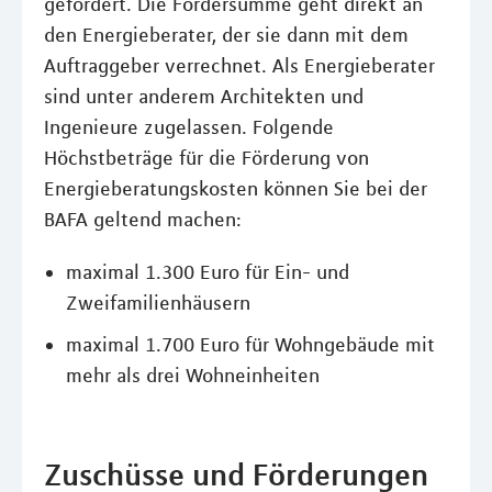
gefördert. Die Fördersumme geht direkt an
den Energieberater, der sie dann mit dem
Auftraggeber verrechnet. Als Energieberater
sind unter anderem Architekten und
Ingenieure zugelassen. Folgende
Höchstbeträge für die Förderung von
Energieberatungskosten können Sie bei der
BAFA geltend machen:
maximal 1.300 Euro für Ein- und
Zweifamilienhäusern
maximal 1.700 Euro für Wohngebäude mit
mehr als drei Wohneinheiten
Zuschüsse und Förderungen