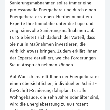
Sanierungsmaßnahmen sollte immer eine
professionelle Energieberatung durch einen
Energieberater stehen. Hierbei nimmt ein
Experte Ihre Immobilie unter die Lupe und
zeigt sinnvolle Sanierungsmaßnahmen auf.
Für Sie bietet sich dadurch der Vorteil, dass
Sie nur in Maßnahmen investieren, die
wirklich etwas bringen. Zudem erklärt Ihnen
der Experte detailliert, welche Förderungen
Sie in Anspruch nehmen können.
Auf Wunsch erstellt Ihnen der Energieberater
einen übersichtlichen, individuellen Schritt-
für-Schritt-Sanierungsfahrplan. Für alle
Wohngebäude, die zehn Jahre oder älter sind,
wird die Energieberatung zu 80 Prozent