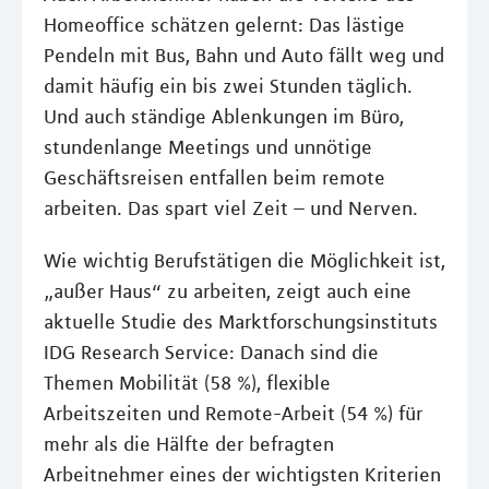
Homeoffice schätzen gelernt: Das lästige
Pendeln mit Bus, Bahn und Auto fällt weg und
damit häufig ein bis zwei Stunden täglich.
Und auch ständige Ablenkungen im Büro,
stundenlange Meetings und unnötige
Geschäftsreisen entfallen beim remote
arbeiten. Das spart viel Zeit – und Nerven.
Wie wichtig Berufstätigen die Möglichkeit ist,
„außer Haus“ zu arbeiten, zeigt auch eine
aktuelle Studie des Marktforschungsinstituts
IDG Research Service: Danach sind die
Themen Mobilität (58 %), flexible
Arbeitszeiten und Remote-Arbeit (54 %) für
mehr als die Hälfte der befragten
Arbeitnehmer eines der wichtigsten Kriterien