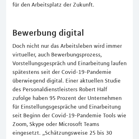
für den Arbeitsplatz der Zukunft.
Bewerbung digital
Doch nicht nur das Arbeitsleben wird immer
virtueller, auch Bewerbungsprozess,
Vorstellungsgespräch und Einarbeitung laufen
spätestens seit der Covid-19-Pandemie
überwiegend digital. Einer aktuellen Studie
des Personaldienstleisters Robert Half
zufolge haben 95 Prozent der Unternehmen
für Einstellungsgespräche und Einarbeitung
seit Beginn der Covid-19-Pandemie Tools wie
Zoom, Skype oder Microsoft Teams
eingesetzt. „Schätzungsweise 25 bis 30