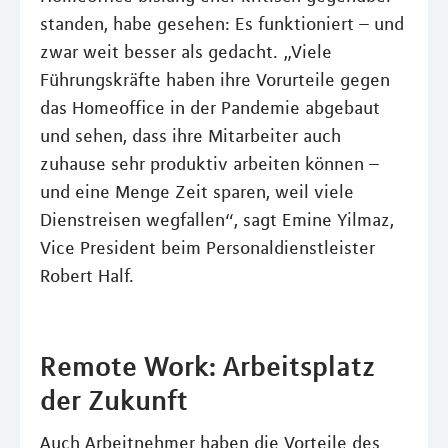
standen, habe gesehen: Es funktioniert – und
zwar weit besser als gedacht. „Viele
Führungskräfte haben ihre Vorurteile gegen
das Homeoffice in der Pandemie abgebaut
und sehen, dass ihre Mitarbeiter auch
zuhause sehr produktiv arbeiten können –
und eine Menge Zeit sparen, weil viele
Dienstreisen wegfallen“, sagt Emine Yilmaz,
Vice President beim Personaldienstleister
Robert Half.
Remote Work: Arbeitsplatz
der Zukunft
Auch Arbeitnehmer haben die Vorteile des