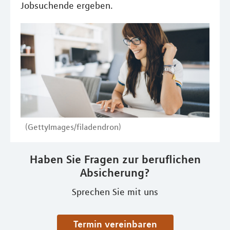
Jobsuchende ergeben.
(GettyImages/filadendron)
Haben Sie Fragen zur beruflichen
Absicherung?
Sprechen Sie mit uns
Termin vereinbaren