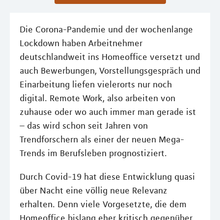
Die Corona-Pandemie und der wochenlange
Lockdown haben Arbeitnehmer
deutschlandweit ins Homeoffice versetzt und
auch Bewerbungen, Vorstellungsgespräch und
Einarbeitung liefen vielerorts nur noch
digital. Remote Work, also arbeiten von
zuhause oder wo auch immer man gerade ist
– das wird schon seit Jahren von
Trendforschern als einer der neuen Mega-
Trends im Berufsleben prognostiziert.
Durch Covid-19 hat diese Entwicklung quasi
über Nacht eine völlig neue Relevanz
erhalten. Denn viele Vorgesetzte, die dem
Homeoffice bislang eher kritisch gegenüber