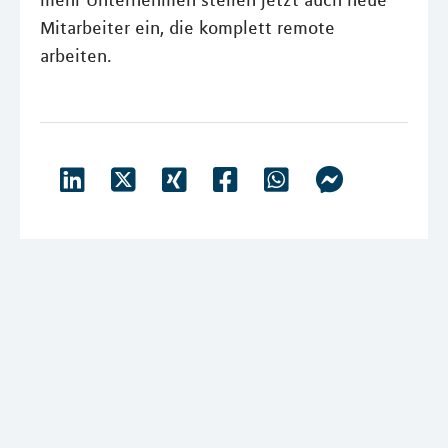
mehr Unternehmen stellen jetzt auch neue
Mitarbeiter ein, die komplett remote
arbeiten.