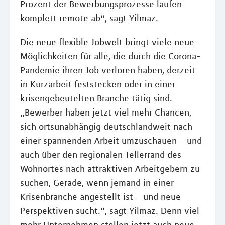
Prozent der Bewerbungsprozesse laufen
komplett remote ab“, sagt Yilmaz.
Die neue flexible Jobwelt bringt viele neue
Möglichkeiten für alle, die durch die Corona-
Pandemie ihren Job verloren haben, derzeit
in Kurzarbeit feststecken oder in einer
krisengebeutelten Branche tätig sind.
„Bewerber haben jetzt viel mehr Chancen,
sich ortsunabhängig deutschlandweit nach
einer spannenden Arbeit umzuschauen – und
auch über den regionalen Tellerrand des
Wohnortes nach attraktiven Arbeitgebern zu
suchen, Gerade, wenn jemand in einer
Krisenbranche angestellt ist – und neue
Perspektiven sucht.“, sagt Yilmaz. Denn viel