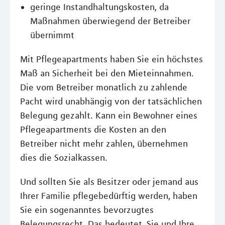
geringe Instandhaltungskosten, da
Maßnahmen überwiegend der Betreiber
übernimmt
Mit Pflegeapartments haben Sie ein höchstes
Maß an Sicherheit bei den Mieteinnahmen.
Die vom Betreiber monatlich zu zahlende
Pacht wird unabhängig von der tatsächlichen
Belegung gezahlt. Kann ein Bewohner eines
Pflegeapartments die Kosten an den
Betreiber nicht mehr zahlen, übernehmen
dies die Sozialkassen.
Und sollten Sie als Besitzer oder jemand aus
Ihrer Familie pflegebedürftig werden, haben
Sie ein sogenanntes bevorzugtes
Belegungsrecht. Das bedeutet, Sie und Ihre