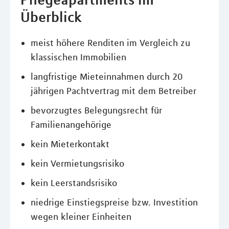
Überblick
meist höhere Renditen im Vergleich zu
klassischen Immobilien
langfristige Mieteinnahmen durch 20
jährigen Pachtvertrag mit dem Betreiber
bevorzugtes Belegungsrecht für
Familienangehörige
kein Mieterkontakt
kein Vermietungsrisiko
kein Leerstandsrisiko
niedrige Einstiegspreise bzw. Investition
wegen kleiner Einheiten