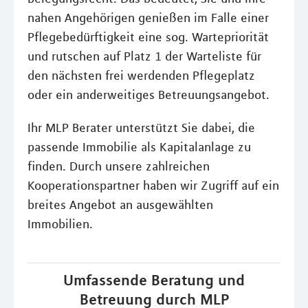
nahen Angehörigen genießen im Falle einer
Pflegebedürftigkeit eine sog. Wartepriorität
und rutschen auf Platz 1 der Warteliste für
den nächsten frei werdenden Pflegeplatz
oder ein anderweitiges Betreuungsangebot.
Ihr MLP Berater unterstützt Sie dabei, die
passende Immobilie als Kapitalanlage zu
finden. Durch unsere zahlreichen
Kooperationspartner haben wir Zugriff auf ein
breites Angebot an ausgewählten
Immobilien.
Umfassende Beratung und
Betreuung durch MLP