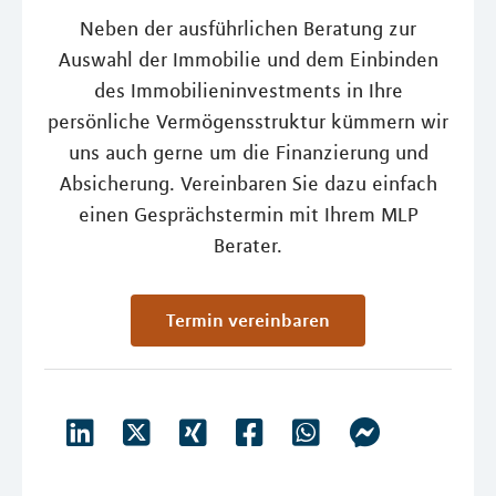
Neben der ausführlichen Beratung zur
Auswahl der Immobilie und dem Einbinden
des Immobilieninvestments in Ihre
persönliche Vermögensstruktur kümmern wir
uns auch gerne um die Finanzierung und
Absicherung. Vereinbaren Sie dazu einfach
einen Gesprächstermin mit Ihrem MLP
Berater.
Termin vereinbaren