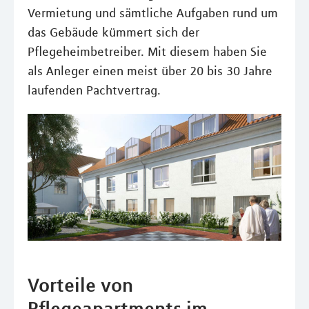
Vermietung und sämtliche Aufgaben rund um
das Gebäude kümmert sich der
Pflegeheimbetreiber. Mit diesem haben Sie
als Anleger einen meist über 20 bis 30 Jahre
laufenden Pachtvertrag.
Vorteile von
Pflegeapartments im