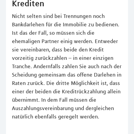
Krediten
Nicht selten sind bei Trennungen noch
Bankdarlehen für die Immobilie zu bedienen.
Ist das der Fall, so müssen sich die
ehemaligen Partner einig werden. Entweder
sie vereinbaren, dass beide den Kredit
vorzeitig zurückzahlen – in einer einzigen
Tranche. Andernfalls zahlen Sie auch nach der
Scheidung gemeinsam das offene Darlehen in
Raten zurück. Die dritte Möglichkeit ist, dass
einer der beiden die Kreditrückzahlung allein
übernimmt. In dem Fall müssen die
Auszahlungsvereinbarung und dergleichen
natürlich ebenfalls geregelt werden.