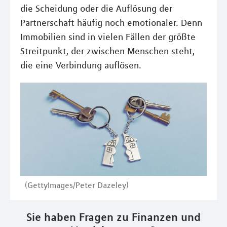
die Scheidung oder die Auflösung der
Partnerschaft häufig noch emotionaler. Denn
Immobilien sind in vielen Fällen der größte
Streitpunkt, der zwischen Menschen steht,
die eine Verbindung auflösen.
(GettyImages/Peter Dazeley)
Sie haben Fragen zu Finanzen und