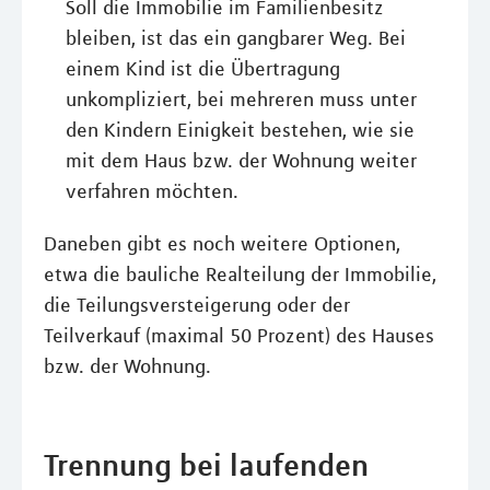
Soll die Immobilie im Familienbesitz
bleiben, ist das ein gangbarer Weg. Bei
einem Kind ist die Übertragung
unkompliziert, bei mehreren muss unter
den Kindern Einigkeit bestehen, wie sie
mit dem Haus bzw. der Wohnung weiter
verfahren möchten.
Daneben gibt es noch weitere Optionen,
etwa die bauliche Realteilung der Immobilie,
die Teilungsversteigerung oder der
Teilverkauf (maximal 50 Prozent) des Hauses
bzw. der Wohnung.
Trennung bei laufenden