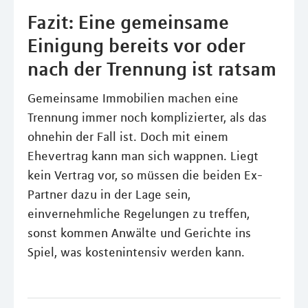
Fazit: Eine gemeinsame
Einigung bereits vor oder
nach der Trennung ist ratsam
Gemeinsame Immobilien machen eine
Trennung immer noch komplizierter, als das
ohnehin der Fall ist. Doch mit einem
Ehevertrag kann man sich wappnen. Liegt
kein Vertrag vor, so müssen die beiden Ex-
Partner dazu in der Lage sein,
einvernehmliche Regelungen zu treffen,
sonst kommen Anwälte und Gerichte ins
Spiel, was kostenintensiv werden kann.