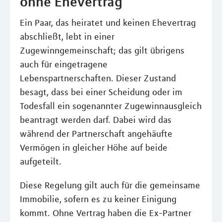
ohne Ehevertrag
Ein Paar, das heiratet und keinen Ehevertrag
abschließt, lebt in einer
Zugewinngemeinschaft; das gilt übrigens
auch für eingetragene
Lebenspartnerschaften. Dieser Zustand
besagt, dass bei einer Scheidung oder im
Todesfall ein sogenannter Zugewinnausgleich
beantragt werden darf. Dabei wird das
während der Partnerschaft angehäufte
Vermögen in gleicher Höhe auf beide
aufgeteilt.
Diese Regelung gilt auch für die gemeinsame
Immobilie, sofern es zu keiner Einigung
kommt. Ohne Vertrag haben die Ex-Partner