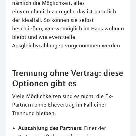
nämlich die Möglichkeit, alles
einvernehmlich zu regeln, das ist natürlich
der Idealfall. So können sie selbst
beschließen, wer womöglich im Haus wohnen
bleibt und wie eventuelle
Ausgleichszahlungen vorgenommen werden.
Trennung ohne Vertrag: diese
Optionen gibt es
Viele Möglichkeiten sind es nicht, die Ex-
Partnern ohne Ehevertrag im Fall einer
Trennung bleiben:
Auszahlung des Partners
: Einer der