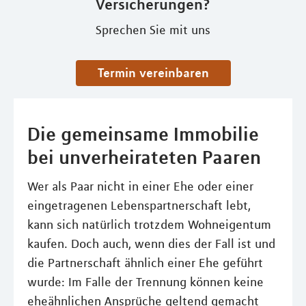
Versicherungen?
Sprechen Sie mit uns
Termin vereinbaren
Die gemeinsame Immobilie
bei unverheirateten Paaren
Wer als Paar nicht in einer Ehe oder einer
eingetragenen Lebenspartnerschaft lebt,
kann sich natürlich trotzdem Wohneigentum
kaufen. Doch auch, wenn dies der Fall ist und
die Partnerschaft ähnlich einer Ehe geführt
wurde: Im Falle der Trennung können keine
eheähnlichen Ansprüche geltend gemacht