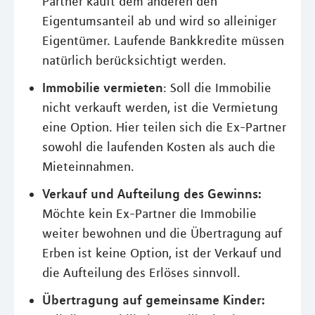
Partner kauft dem anderen den
Eigentumsanteil ab und wird so alleiniger
Eigentümer. Laufende Bankkredite müssen
natürlich berücksichtigt werden.
Immobilie vermieten
: Soll die Immobilie
nicht verkauft werden, ist die Vermietung
eine Option. Hier teilen sich die Ex-Partner
sowohl die laufenden Kosten als auch die
Mieteinnahmen.
Verkauf und Aufteilung des Gewinns:
Möchte kein Ex-Partner die Immobilie
weiter bewohnen und die Übertragung auf
Erben ist keine Option, ist der Verkauf und
die Aufteilung des Erlöses sinnvoll.
Übertragung auf gemeinsame Kinder: