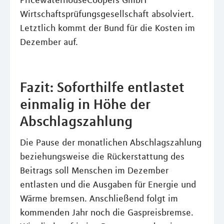
PricewaterhouseCoopers GmbH
Wirtschaftsprüfungsgesellschaft absolviert.
Letztlich kommt der Bund für die Kosten im
Dezember auf.
Fazit: Soforthilfe entlastet
einmalig in Höhe der
Abschlagszahlung
Die Pause der monatlichen Abschlagszahlung
beziehungsweise die Rückerstattung des
Beitrags soll Menschen im Dezember
entlasten und die Ausgaben für Energie und
Wärme bremsen. Anschließend folgt im
kommenden Jahr noch die Gaspreisbremse.