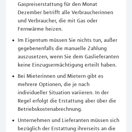
Gaspreiserstattung für den Monat
Dezember betrifft alle Verbraucherinnen
und Verbraucher, die mit Gas oder
Fernwärme heizen.
Im Eigentum müssen Sie nichts tun, außer
gegebenenfalls die manuelle Zahlung
auszusetzen, wenn Sie dem Gaslieferanten
keine Einzugsermächtigung erteilt haben.
Bei Mieterinnen und Mietern gibt es
mehrere Optionen, die je nach
individueller Situation variieren. In der
Regel erfolgt die Erstattung aber über die
Betriebskostenabrechnung.
Unternehmen und Lieferanten müssen sich
bezüglich der Erstattung ihrerseits an die