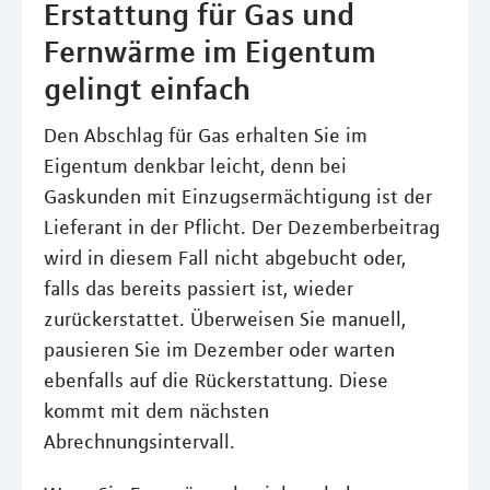
Erstattung für Gas und
Fernwärme im Eigentum
gelingt einfach
Den Abschlag für Gas erhalten Sie im
Eigentum denkbar leicht, denn bei
Gaskunden mit Einzugsermächtigung ist der
Lieferant in der Pflicht. Der Dezemberbeitrag
wird in diesem Fall nicht abgebucht oder,
falls das bereits passiert ist, wieder
zurückerstattet. Überweisen Sie manuell,
pausieren Sie im Dezember oder warten
ebenfalls auf die Rückerstattung. Diese
kommt mit dem nächsten
Abrechnungsintervall.