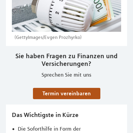
(GettyImages/Evgen Prozhyrko)
Sie haben Fragen zu Finanzen und
Versicherungen?
Sprechen Sie mit uns
Termin vereinbaren
Das Wichtigste in Kürze
Die Soforthilfe in Form der