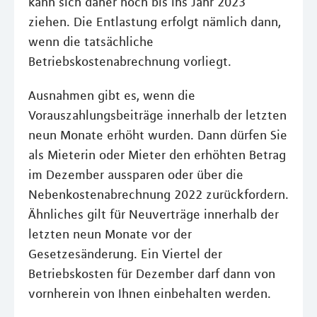
kann sich daher noch bis ins Jahr 2023
ziehen. Die Entlastung erfolgt nämlich dann,
wenn die tatsächliche
Betriebskostenabrechnung vorliegt.
Ausnahmen gibt es, wenn die
Vorauszahlungsbeiträge innerhalb der letzten
neun Monate erhöht wurden. Dann dürfen Sie
als Mieterin oder Mieter den erhöhten Betrag
im Dezember aussparen oder über die
Nebenkostenabrechnung 2022 zurückfordern.
Ähnliches gilt für Neuverträge innerhalb der
letzten neun Monate vor der
Gesetzesänderung. Ein Viertel der
Betriebskosten für Dezember darf dann von
vornherein von Ihnen einbehalten werden.