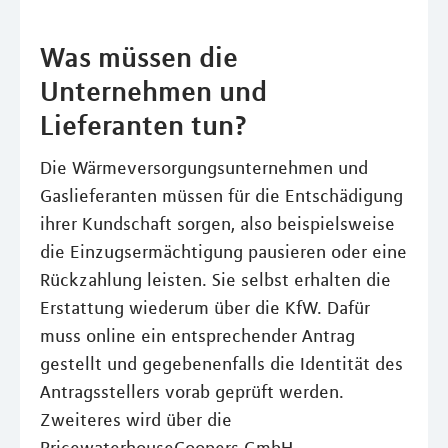
Was müssen die
Unternehmen und
Lieferanten tun?
Die Wärmeversorgungsunternehmen und
Gaslieferanten müssen für die Entschädigung
ihrer Kundschaft sorgen, also beispielsweise
die Einzugsermächtigung pausieren oder eine
Rückzahlung leisten. Sie selbst erhalten die
Erstattung wiederum über die KfW. Dafür
muss online ein entsprechender Antrag
gestellt und gegebenenfalls die Identität des
Antragsstellers vorab geprüft werden.
Zweiteres wird über die