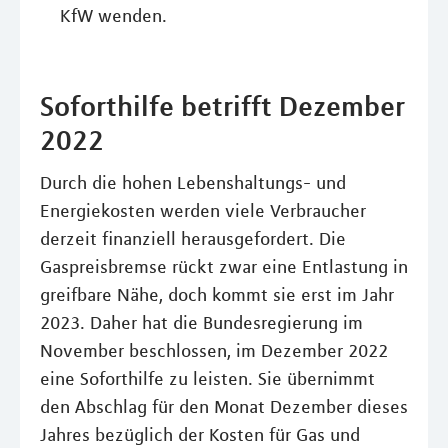
KfW wenden.
Soforthilfe betrifft Dezember
2022
Durch die hohen Lebenshaltungs- und
Energiekosten werden viele Verbraucher
derzeit finanziell herausgefordert. Die
Gaspreisbremse rückt zwar eine Entlastung in
greifbare Nähe, doch kommt sie erst im Jahr
2023. Daher hat die Bundesregierung im
November beschlossen, im Dezember 2022
eine Soforthilfe zu leisten. Sie übernimmt
den Abschlag für den Monat Dezember dieses
Jahres bezüglich der Kosten für Gas und