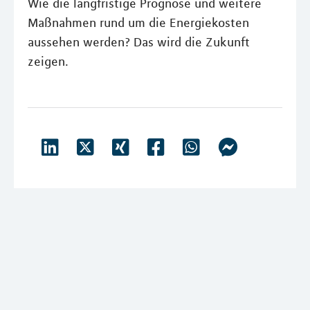
Wie die langfristige Prognose und weitere
Maßnahmen rund um die Energiekosten
aussehen werden? Das wird die Zukunft
zeigen.