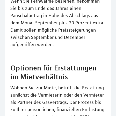
Wenn Sie Fernwärme beziehen, bekommen
Sie bis zum Ende des Jahres einen
Pauschalbetrag in Höhe des Abschlags aus
dem Monat September plus 20 Prozent extra.
Damit sollen mögliche Preissteigerungen
zwischen September und Dezember
aufgegriffen werden.
Optionen für Erstattungen
im Mietverhältnis
Wohnen Sie zur Miete, betrifft die Erstattung
zunächst die Vermieterin oder den Vermieter
als Partner des Gasvertrags. Der Prozess bis
zu Ihrer persönlichen, finanziellen Entlastung