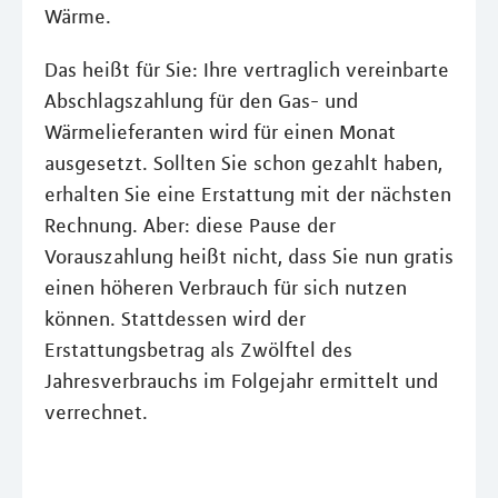
Wärme.
Das heißt für Sie: Ihre vertraglich vereinbarte
Abschlagszahlung für den Gas- und
Wärmelieferanten wird für einen Monat
ausgesetzt. Sollten Sie schon gezahlt haben,
erhalten Sie eine Erstattung mit der nächsten
Rechnung. Aber: diese Pause der
Vorauszahlung heißt nicht, dass Sie nun gratis
einen höheren Verbrauch für sich nutzen
können. Stattdessen wird der
Erstattungsbetrag als Zwölftel des
Jahresverbrauchs im Folgejahr ermittelt und
verrechnet.