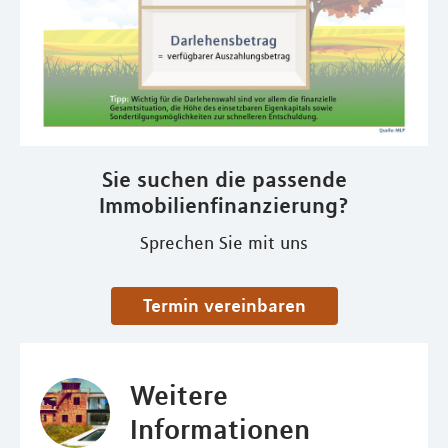
Sie suchen die passende
Immobilienfinanzierung?
Sprechen Sie mit uns
Termin vereinbaren
Weitere
Informationen