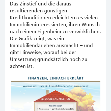
Das Zinstief und die daraus
resultierenden günstigen
Kreditkonditionen erleichtern es vielen
Immobilieninteressierten, ihren Wunsch
nach einem Eigenheim zu verwirklichen.
Die Grafik zeigt, was ein
Immobiliendarlehen ausmacht – und
gibt Hinweise, worauf bei der
Umsetzung grundsätzlich noch zu
achten ist.