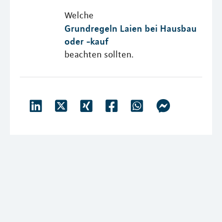
Welche
Grundregeln Laien bei Hausbau
oder -kauf
beachten sollten.