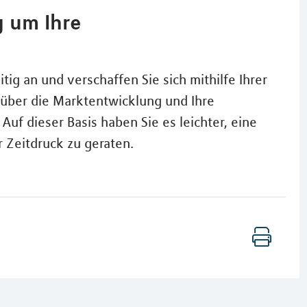
g um Ihre
tig an und verschaffen Sie sich mithilfe Ihrer
k über die Marktentwicklung und Ihre
Auf dieser Basis haben Sie es leichter, eine
r Zeitdruck zu geraten.