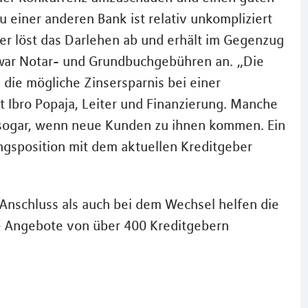
 einer anderen Bank ist relativ unkompliziert
er löst das Darlehen ab und erhält im Gegenzug
 zwar Notar- und Grundbuchgebühren an. „Die
 die mögliche Zinsersparnis bei einer
 Ibro Popaja, Leiter und Finanzierung. Manche
 sogar, wenn neue Kunden zu ihnen kommen. Ein
gsposition mit dem aktuellen Kreditgeber
Anschluss als auch bei dem Wechsel helfen die
e Angebote von über 400 Kreditgebern