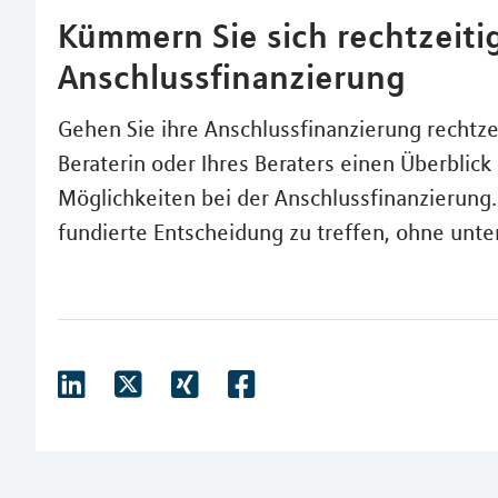
Kümmern Sie sich rechtzeiti
Anschlussfinanzierung
Gehen Sie ihre Anschlussfinanzierung rechtzei
Beraterin oder Ihres Beraters einen Überblic
Möglichkeiten bei der Anschlussfinanzierung. 
fundierte Entscheidung zu treffen, ohne unte