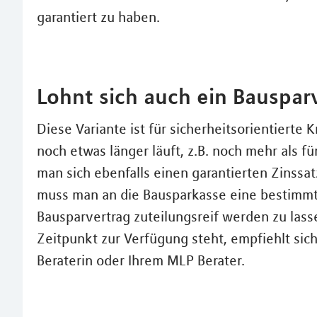
garantiert zu haben.
Lohnt sich auch ein Bauspar
Diese Variante ist für sicherheitsorientierte
noch etwas länger läuft, z.B. noch mehr als f
man sich ebenfalls einen garantierten Zinssat
muss man an die Bausparkasse eine bestimmt
Bausparvertrag zuteilungsreif werden zu la
Zeitpunkt zur Verfügung steht, empfiehlt sic
Beraterin oder Ihrem MLP Berater.