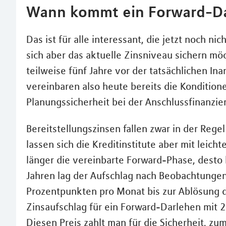
Wann kommt ein Forward-Da
Das ist für alle interessant, die jetzt noch 
sich aber das aktuelle Zinsniveau sichern mö
teilweise fünf Jahre vor der tatsächlichen 
vereinbaren also heute bereits die Konditione
Planungssicherheit bei der Anschlussfinanzie
Bereitstellungszinsen fallen zwar in der Regel
lassen sich die Kreditinstitute aber mit leich
länger die vereinbarte Forward-Phase, desto
Jahren lag der Aufschlag nach Beobachtungen
Prozentpunkten pro Monat bis zur Ablösung d
Zinsaufschlag für ein Forward-Darlehen mit 2
Diesen Preis zahlt man für die Sicherheit, z