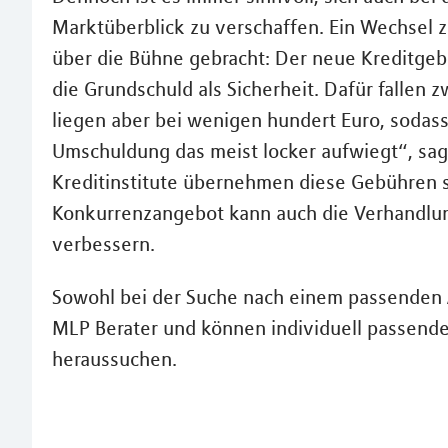
Marktüberblick zu verschaffen. Ein Wechsel zu
über die Bühne gebracht: Der neue Kreditgeb
die Grundschuld als Sicherheit. Dafür fallen
liegen aber bei wenigen hundert Euro, sodass
Umschuldung das meist locker aufwiegt“, sagt
Kreditinstitute übernehmen diese Gebühren
Konkurrenzangebot kann auch die Verhandlun
verbessern.
Sowohl bei der Suche nach einem passenden 
MLP Berater und können individuell passend
heraussuchen.