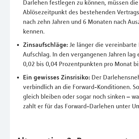
Darlehen festlegen zu können, müssen di
Ablösezeitpunkt des bestehenden Vertrags
nach zehn Jahren und 6 Monaten nach Aus
kennen.
Zinsaufschläge:
Je länger die vereinbarte
Aufschlag. In den vergangenen Jahren lag
0,02 bis 0,04 Prozentpunkten pro Monat bi
Ein gewisses Zinsrisiko:
Der Darlehensnehm
verbindlich an die Forward-Konditionen. So
gleich bleiben oder sogar noch sinken – wa
zahlt er für das Forward-Darlehen unter 