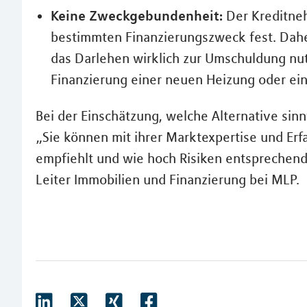
Keine Zweckgebundenheit:
Der Kreditneh
bestimmten Finanzierungszweck fest. Dahe
das Darlehen wirklich zur Umschuldung nut
Finanzierung einer neuen Heizung oder ei
Bei der Einschätzung, welche Alternative sinnv
„Sie können mit ihrer Marktexpertise und Erfa
empfiehlt und wie hoch Risiken entsprechend
Leiter Immobilien und Finanzierung bei MLP.