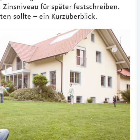
Zinsniveau für später festschreiben.
en sollte – ein Kurzüberblick.