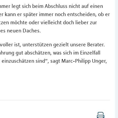
mer legt sich beim Abschluss nicht auf einen
r kann er später immer noch entscheiden, ob er
zen möchte oder vielleicht doch lieber zur
nes neuen Daches.
oller ist, unterstützen gezielt unsere Berater.
hrung gut abschätzen, was sich im Einzelfall
 einzuschätzen sind“, sagt Marc-Philipp Unger,