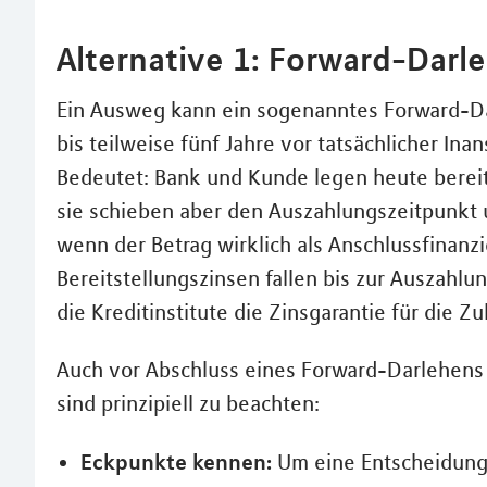
Alternative 1: Forward-Darl
Ein Ausweg kann ein sogenanntes Forward-Da
bis teilweise fünf Jahre vor tatsächlicher I
Bedeutet: Bank und Kunde legen heute bereits
sie schieben aber den Auszahlungszeitpunkt 
wenn der Betrag wirklich als Anschlussfinanz
Bereitstellungszinsen fallen bis zur Auszahlun
die Kreditinstitute die Zinsgarantie für die 
Auch vor Abschluss eines Forward-Darlehens 
sind prinzipiell zu beachten:
Eckpunkte kennen:
Um eine Entscheidung 