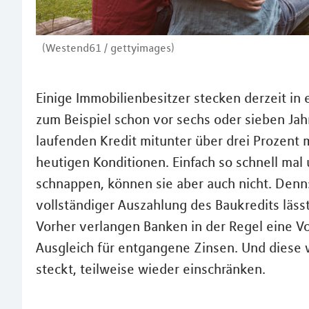
(Westend61 / gettyimages)
Einige Immobilienbesitzer stecken derzeit in
zum Beispiel schon vor sechs oder sieben Jah
laufenden Kredit mitunter über drei Prozent 
heutigen Konditionen. Einfach so schnell mal
schnappen, können sie aber auch nicht. Denn:
vollständiger Auszahlung des Baukredits läss
Vorher verlangen Banken in der Regel eine Vo
Ausgleich für entgangene Zinsen. Und diese 
steckt, teilweise wieder einschränken.