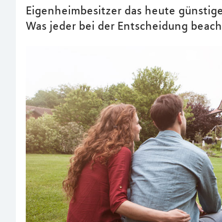
Eigenheimbesitzer das heute günstige 
Was jeder bei der Entscheidung beacht