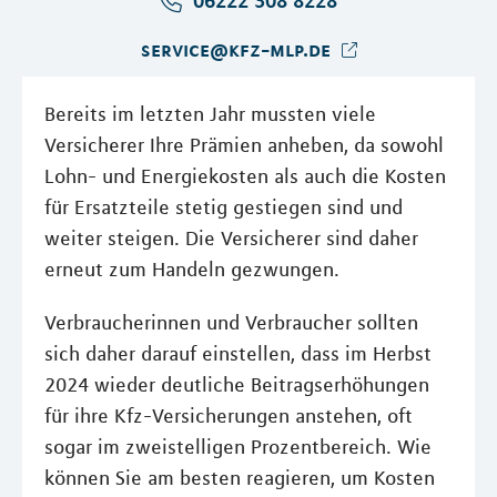
06222 308 8228
service@kfz-mlp.de
Bereits im letzten Jahr mussten viele
Versicherer Ihre Prämien anheben, da sowohl
Lohn- und Energiekosten als auch die Kosten
für Ersatzteile stetig gestiegen sind und
weiter steigen. Die Versicherer sind daher
erneut zum Handeln gezwungen.
Verbraucherinnen und Verbraucher sollten
sich daher darauf einstellen, dass im Herbst
2024 wieder deutliche Beitragserhöhungen
für ihre Kfz-Versicherungen anstehen, oft
sogar im zweistelligen Prozentbereich. Wie
können Sie am besten reagieren, um Kosten