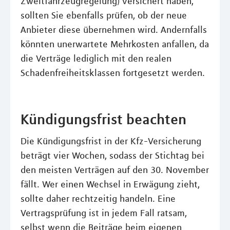
Zweitfahrzeugregelung) versichert haben,
sollten Sie ebenfalls prüfen, ob der neue
Anbieter diese übernehmen wird. Andernfalls
könnten unerwartete Mehrkosten anfallen, da
die Verträge lediglich mit den realen
Schadenfreiheitsklassen fortgesetzt werden.
Kündigungsfrist beachten
Die Kündigungsfrist in der Kfz-Versicherung
beträgt vier Wochen, sodass der Stichtag bei
den meisten Verträgen auf den 30. November
fällt. Wer einen Wechsel in Erwägung zieht,
sollte daher rechtzeitig handeln. Eine
Vertragsprüfung ist in jedem Fall ratsam,
selbst wenn die Beiträge beim eigenen