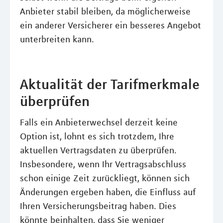
Anbieter stabil bleiben, da möglicherweise
ein anderer Versicherer ein besseres Angebot
unterbreiten kann.
Aktualität der Tarifmerkmale
überprüfen
Falls ein Anbieterwechsel derzeit keine
Option ist, lohnt es sich trotzdem, Ihre
aktuellen Vertragsdaten zu überprüfen.
Insbesondere, wenn Ihr Vertragsabschluss
schon einige Zeit zurückliegt, können sich
Änderungen ergeben haben, die Einfluss auf
Ihren Versicherungsbeitrag haben. Dies
könnte beinhalten, dass Sie weniger