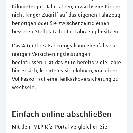
Kilometer pro Jahr fahren, erwachsene Kinder
nicht länger Zugriff auf das eigenen Fahrzeug
benötigen oder Sie zwischenzeitig einen
besseren Stellplatz für Ihr Fahrzeug besitzen.
Das Alter Ihres Fahrzeugs kann ebenfalls die
nötigen Versicherungsleistungen
beeinflussen. Hat das Auto bereits viele Jahre
hinter sich, könnte es sich lohnen, von einer
Vollkasko- auf eine Teilkaskoversicherung zu
wechseln.
Einfach online abschließen
Mit dem MLP Kfz-Portal vergleichen Sie