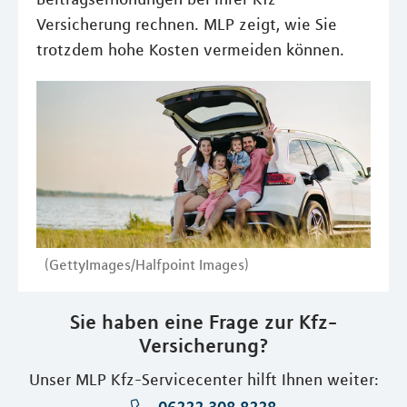
Versicherung rechnen. MLP zeigt, wie Sie
trotzdem hohe Kosten vermeiden können.
(GettyImages/Halfpoint Images)
Sie haben eine Frage zur Kfz-
Versicherung?
Unser MLP Kfz-Servicecenter hilft Ihnen weiter: