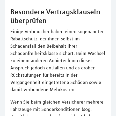
Besondere Vertragsklauseln
überprüfen
Einige Verbraucher haben einen sogenannten
Rabattschutz, der ihnen selbst im
Schadensfall den Beibehalt ihrer
Schadenfreiheitsklasse sichert. Beim Wechsel
zu einem anderen Anbieter kann dieser
Anspruch jedoch entfallen und es drohen
Rückstufungen für bereits in der
Vergangenheit eingetretene Schäden sowie
damit verbundene Mehrkosten.
Wenn Sie beim gleichen Versicherer mehrere
Fahrzeuge mit Sonderkonditionen (sog.