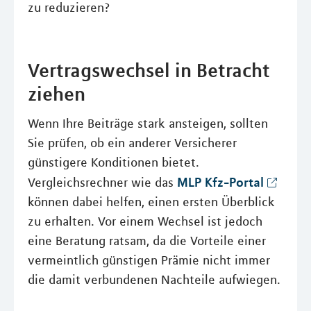
zu reduzieren?
Vertragswechsel in Betracht
ziehen
Wenn Ihre Beiträge stark ansteigen, sollten
Sie prüfen, ob ein anderer Versicherer
günstigere Konditionen bietet.
MLP Kfz-Portal
Vergleichsrechner wie das
können dabei helfen, einen ersten Überblick
zu erhalten. Vor einem Wechsel ist jedoch
eine Beratung ratsam, da die Vorteile einer
vermeintlich günstigen Prämie nicht immer
die damit verbundenen Nachteile aufwiegen.