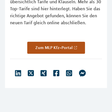
übersichtlich Tarife und Klauseln. Mehr als 30
Top-Tarife sind hier hinterlegt. Haben Sie das
richtige Angebot gefunden, können Sie den
neuen Tarif gleich online abschließen.
Zum MLP Kfz-Portal