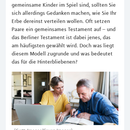
gemeinsame Kinder im Spiel sind, sollten Sie
sich allerdings Gedanken machen, wie Sie Ihr
Erbe dereinst verteilen wollen. Oft setzen
Paare ein gemeinsames Testament auf – und
das Berliner Testament ist dabei jenes, das
am häufigsten gewählt wird. Doch was liegt
diesem Modell zugrunde und was bedeutet
das für die Hinterbliebenen?