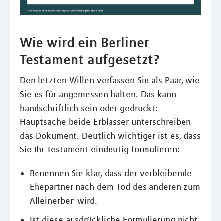
Wie wird ein Berliner
Testament aufgesetzt?
Den letzten Willen verfassen Sie als Paar, wie
Sie es für angemessen halten. Das kann
handschriftlich sein oder gedruckt:
Hauptsache beide Erblasser unterschreiben
das Dokument. Deutlich wichtiger ist es, dass
Sie Ihr Testament eindeutig formulieren:
Benennen Sie klar, dass der verbleibende
Ehepartner nach dem Tod des anderen zum
Alleinerben wird.
Ist diese ausdrückliche Formulierung nicht