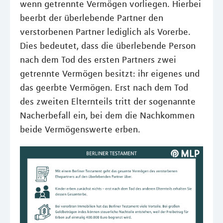
wenn getrennte Vermögen vorliegen. Hierbei
beerbt der überlebende Partner den
verstorbenen Partner lediglich als Vorerbe.
Dies bedeutet, dass die überlebende Person
nach dem Tod des ersten Partners zwei
getrennte Vermögen besitzt: ihr eigenes und
das geerbte Vermögen. Erst nach dem Tod
des zweiten Elternteils tritt der sogenannte
Nacherbefall ein, bei dem die Nachkommen
beide Vermögenswerte erben.