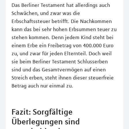
Das Berliner Testament hat allerdings auch
Schwächen, und zwar was die
Erbschaftssteuer betrifft. Die Nachkommen
kann das bei sehr hohen Erbsummen teuer zu
stehen kommen. Denn jedem Kind steht bei
einem Erbe ein Freibetrag von 400.000 Euro
zu, und zwar für jeden Elternteil. Doch weil
sie beim Berliner Testament Schlusserben
sind und das Gesamtvermögen auf einen
Streich erben, steht ihnen dieser steuerfreie
Betrag auch nur einmal zu.
Fazit: Sorgfältige
Überlegungen sind