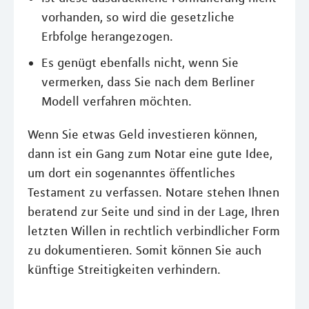
vorhanden, so wird die gesetzliche
Erbfolge herangezogen.
Es genügt ebenfalls nicht, wenn Sie
vermerken, dass Sie nach dem Berliner
Modell verfahren möchten.
Wenn Sie etwas Geld investieren können,
dann ist ein Gang zum Notar eine gute Idee,
um dort ein sogenanntes öffentliches
Testament zu verfassen. Notare stehen Ihnen
beratend zur Seite und sind in der Lage, Ihren
letzten Willen in rechtlich verbindlicher Form
zu dokumentieren. Somit können Sie auch
künftige Streitigkeiten verhindern.