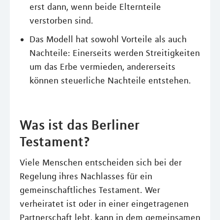
erst dann, wenn beide Elternteile
verstorben sind.
Das Modell hat sowohl Vorteile als auch
Nachteile: Einerseits werden Streitigkeiten
um das Erbe vermieden, andererseits
können steuerliche Nachteile entstehen.
Was ist das Berliner
Testament?
Viele Menschen entscheiden sich bei der
Regelung ihres Nachlasses für ein
gemeinschaftliches Testament. Wer
verheiratet ist oder in einer eingetragenen
Partnerschaft lebt, kann in dem gemeinsamen