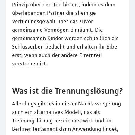
Prinzip über den Tod hinaus, indem es dem
überlebenden Partner die alleinige
Verfügungsgewalt über das zuvor
gemeinsame Vermögen einräumt. Die
gemeinsamen Kinder werden schließlich als
Schlusserben bedacht und erhalten ihr Erbe
erst, wenn auch der andere Elternteil
verstorben ist.
Was ist die Trennungslösung?
Allerdings gibt es in dieser Nachlassregelung
auch ein alternatives Modell, das als
Trennungslösung bezeichnet wird und im
Berliner Testament dann Anwendung findet,