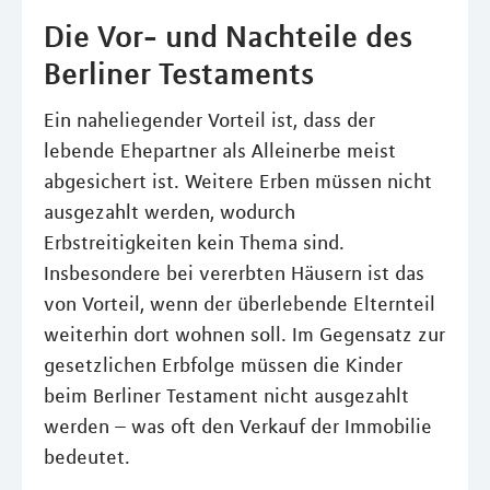
Die Vor- und Nachteile des
Berliner Testaments
Ein naheliegender Vorteil ist, dass der
lebende Ehepartner als Alleinerbe meist
abgesichert ist. Weitere Erben müssen nicht
ausgezahlt werden, wodurch
Erbstreitigkeiten kein Thema sind.
Insbesondere bei vererbten Häusern ist das
von Vorteil, wenn der überlebende Elternteil
weiterhin dort wohnen soll. Im Gegensatz zur
gesetzlichen Erbfolge müssen die Kinder
beim Berliner Testament nicht ausgezahlt
werden – was oft den Verkauf der Immobilie
bedeutet.