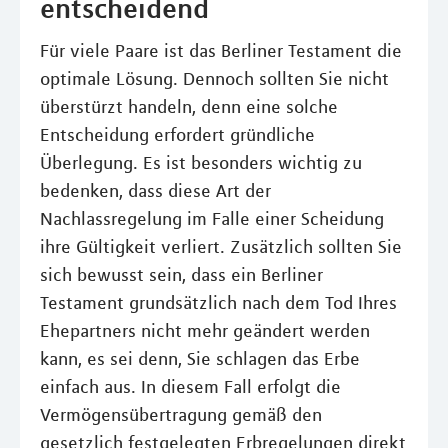
entscheidend
Für viele Paare ist das Berliner Testament die
optimale Lösung. Dennoch sollten Sie nicht
überstürzt handeln, denn eine solche
Entscheidung erfordert gründliche
Überlegung. Es ist besonders wichtig zu
bedenken, dass diese Art der
Nachlassregelung im Falle einer Scheidung
ihre Gültigkeit verliert. Zusätzlich sollten Sie
sich bewusst sein, dass ein Berliner
Testament grundsätzlich nach dem Tod Ihres
Ehepartners nicht mehr geändert werden
kann, es sei denn, Sie schlagen das Erbe
einfach aus. In diesem Fall erfolgt die
Vermögensübertragung gemäß den
gesetzlich festgelegten Erbregelungen direkt