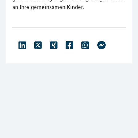
an Ihre gemeinsamen Kinder.