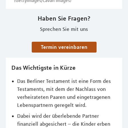
(GettyImages/Cavan Images)
Haben Sie Fragen?
Sprechen Sie mit uns
Termin vereinbaren
Das Wichtigste in Kürze
Das Berliner Testament ist eine Form des
Testaments, mit dem der Nachlass von
verheirateten Paaren und eingetragenen
Lebenspartnern geregelt wird.
Dabei wird der überlebende Partner
finanziell abgesichert – die Kinder erben