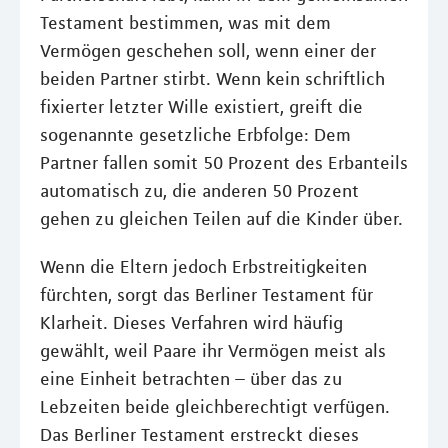
Testament bestimmen, was mit dem
Vermögen geschehen soll, wenn einer der
beiden Partner stirbt. Wenn kein schriftlich
fixierter letzter Wille existiert, greift die
sogenannte gesetzliche Erbfolge: Dem
Partner fallen somit 50 Prozent des Erbanteils
automatisch zu, die anderen 50 Prozent
gehen zu gleichen Teilen auf die Kinder über.
Wenn die Eltern jedoch Erbstreitigkeiten
fürchten, sorgt das Berliner Testament für
Klarheit. Dieses Verfahren wird häufig
gewählt, weil Paare ihr Vermögen meist als
eine Einheit betrachten – über das zu
Lebzeiten beide gleichberechtigt verfügen.
Das Berliner Testament erstreckt dieses