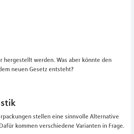
hr hergestellt werden. Was aber könnte den
 dem neuen Gesetz entsteht?
stik
rpackungen stellen eine sinnvolle Alternative
Dafür kommen verschiedene Varianten in Frage.