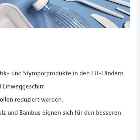
tik- und Styroporprodukte in den EU-Ländern.
d Einweggeschirr
ollen reduziert werden.
olz und Bambus eignen sich für den besseren