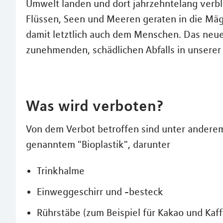
Umwelt landen und dort jahrzehntelang verble
Flüssen, Seen und Meeren geraten in die Mä
damit letztlich auch dem Menschen. Das neue 
zunehmenden, schädlichen Abfalls in unserer 
Was wird verboten?
Von dem Verbot betroffen sind unter anderem
genanntem "Bioplastik", darunter
Trinkhalme
Einweggeschirr und -besteck
Rührstäbe (zum Beispiel für Kakao und Kaf