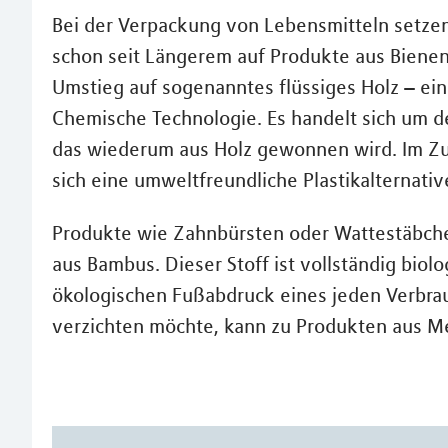
Bei der Verpackung von Lebensmitteln setzen
schon seit Längerem auf Produkte aus Bienenw
Umstieg auf sogenanntes flüssiges Holz – ein
Chemische Technologie. Es handelt sich um de
das wiederum aus Holz gewonnen wird. Im Zu
sich eine umweltfreundliche Plastikalternativ
Produkte wie Zahnbürsten oder Wattestäbch
aus Bambus. Dieser Stoff ist vollständig bio
ökologischen Fußabdruck eines jeden Verbrau
verzichten möchte, kann zu Produkten aus Met