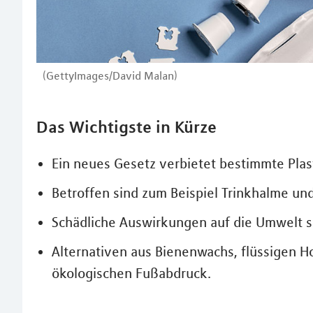
(GettyImages/David Malan)
Das Wichtigste in Kürze
Ein neues Gesetz verbietet bestimmte Plas
Betroffen sind zum Beispiel Trinkhalme un
Schädliche Auswirkungen auf die Umwelt s
Alternativen aus Bienenwachs, flüssigen H
ökologischen Fußabdruck.