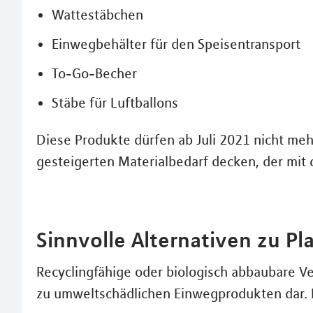
Wattestäbchen
Einwegbehälter für den Speisentransport
To-Go-Becher
Stäbe für Luftballons
Diese Produkte dürfen ab Juli 2021 nicht me
gesteigerten Materialbedarf decken, der mit
Sinnvolle Alternativen zu Pla
Recyclingfähige oder biologisch abbaubare Ve
zu umweltschädlichen Einwegprodukten dar. 