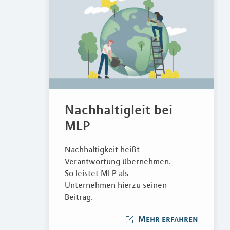
Nachhaltigleit bei
MLP
Nachhaltigkeit heißt
Verantwortung übernehmen.
So leistet MLP als
Unternehmen hierzu seinen
Beitrag.
Mehr erfahren