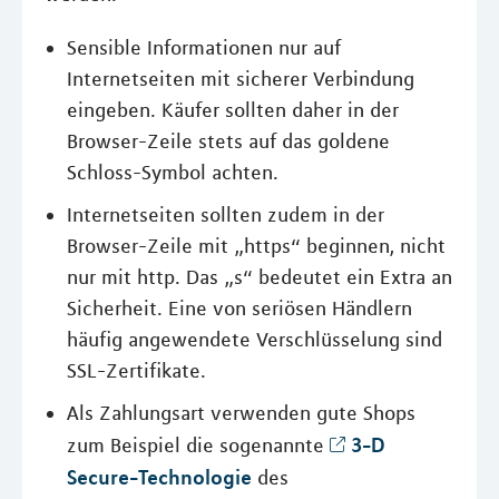
Sensible Informationen nur auf
Internetseiten mit sicherer Verbindung
eingeben. Käufer sollten daher in der
Browser-Zeile stets auf das goldene
Schloss-Symbol achten.
Internetseiten sollten zudem in der
Browser-Zeile mit „https“ beginnen, nicht
nur mit http. Das „s“ bedeutet ein Extra an
Sicherheit. Eine von seriösen Händlern
häufig angewendete Verschlüsselung sind
SSL-Zertifikate.
Als Zahlungsart verwenden gute Shops
3-D
zum Beispiel die sogenannte
Secure-Technologie
des