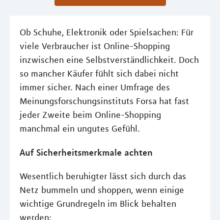
Ob Schuhe, Elektronik oder Spielsachen: Für
viele Verbraucher ist Online-Shopping
inzwischen eine Selbstverständlichkeit. Doch
so mancher Käufer fühlt sich dabei nicht
immer sicher. Nach einer Umfrage des
Meinungsforschungsinstituts Forsa hat fast
jeder Zweite beim Online-Shopping
manchmal ein ungutes Gefühl.
Auf Sicherheitsmerkmale achten
Wesentlich beruhigter lässt sich durch das
Netz bummeln und shoppen, wenn einige
wichtige Grundregeln im Blick behalten
werden: