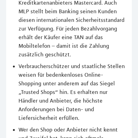
Kreditkartenanbieters Mastercard. Auch
MLP stellt beim Banking seinen Kunden
diesen internationalen Sicherheitsstandard
zur Verfügung. Für jeden Bezahlvorgang
erhält der Käufer eine TAN auf das
Mobiltelefon – damit ist die Zahlung
zusätzlich geschützt.
Verbraucherschützer und staatliche Stellen
weisen für bedenkenloses Online-
Shopping unter anderem auf das Siegel
„Trusted Shops“ hin. Es erhalten nur
Händler und Anbieter, die höchste
Anforderungen bei Daten- und
Liefersicherheit erfüllen.
Wer den Shop oder Anbieter nicht kennt