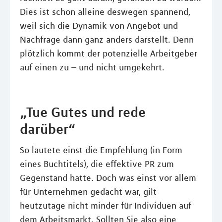
Dies ist schon alleine deswegen spannend,
weil sich die Dynamik von Angebot und
Nachfrage dann ganz anders darstellt. Denn
plötzlich kommt der potenzielle Arbeitgeber
auf einen zu – und nicht umgekehrt.
„Tue Gutes und rede
darüber“
So lautete einst die Empfehlung (in Form
eines Buchtitels), die effektive PR zum
Gegenstand hatte. Doch was einst vor allem
für Unternehmen gedacht war, gilt
heutzutage nicht minder für Individuen auf
dem Arbeitsmarkt. Sollten Sie also eine