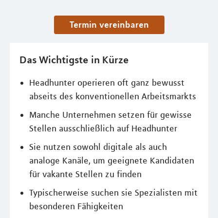
Termin vereinbaren
Das Wichtigste in Kürze
Headhunter operieren oft ganz bewusst
abseits des konventionellen Arbeitsmarkts
Manche Unternehmen setzen für gewisse
Stellen ausschließlich auf Headhunter
Sie nutzen sowohl digitale als auch
analoge Kanäle, um geeignete Kandidaten
für vakante Stellen zu finden
Typischerweise suchen sie Spezialisten mit
besonderen Fähigkeiten