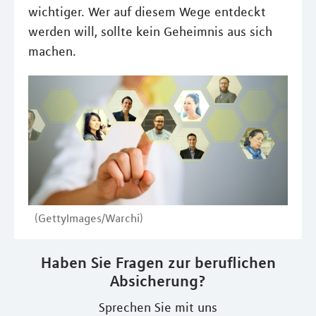
wichtiger. Wer auf diesem Wege entdeckt
werden will, sollte kein Geheimnis aus sich
machen.
(GettyImages/Warchi)
Haben Sie Fragen zur beruflichen
Absicherung?
Sprechen Sie mit uns