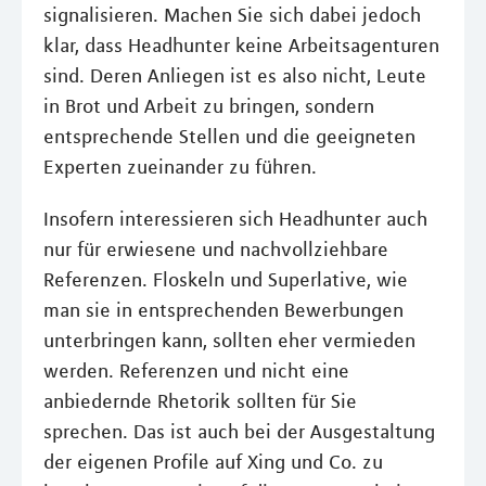
signalisieren. Machen Sie sich dabei jedoch
klar, dass Headhunter keine Arbeitsagenturen
sind. Deren Anliegen ist es also nicht, Leute
in Brot und Arbeit zu bringen, sondern
entsprechende Stellen und die geeigneten
Experten zueinander zu führen.
Insofern interessieren sich Headhunter auch
nur für erwiesene und nachvollziehbare
Referenzen. Floskeln und Superlative, wie
man sie in entsprechenden Bewerbungen
unterbringen kann, sollten eher vermieden
werden. Referenzen und nicht eine
anbiedernde Rhetorik sollten für Sie
sprechen. Das ist auch bei der Ausgestaltung
der eigenen Profile auf Xing und Co. zu