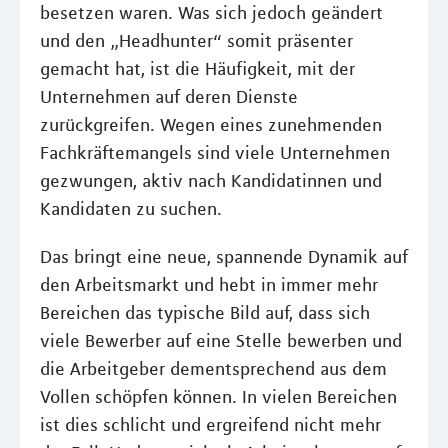
besetzen waren. Was sich jedoch geändert
und den „Headhunter“ somit präsenter
gemacht hat, ist die Häufigkeit, mit der
Unternehmen auf deren Dienste
zurückgreifen. Wegen eines zunehmenden
Fachkräftemangels sind viele Unternehmen
gezwungen, aktiv nach Kandidatinnen und
Kandidaten zu suchen.
Das bringt eine neue, spannende Dynamik auf
den Arbeitsmarkt und hebt in immer mehr
Bereichen das typische Bild auf, dass sich
viele Bewerber auf eine Stelle bewerben und
die Arbeitgeber dementsprechend aus dem
Vollen schöpfen können. In vielen Bereichen
ist dies schlicht und ergreifend nicht mehr