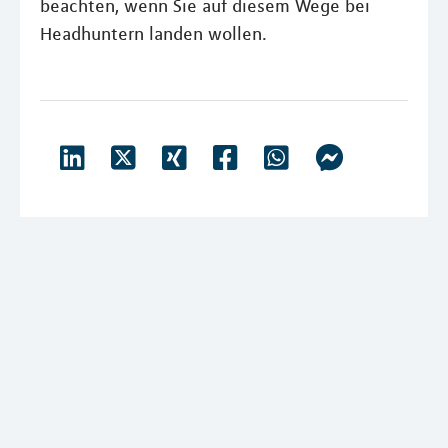
beachten, wenn Sie auf diesem Wege bei
Headhuntern landen wollen.