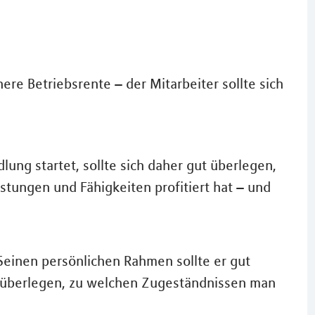
re Betriebsrente – der Mitarbeiter sollte sich
dlung startet, sollte sich daher gut überlegen,
tungen und Fähigkeiten profitiert hat – und
Seinen persönlichen Rahmen sollte er gut
u überlegen, zu welchen Zugeständnissen man