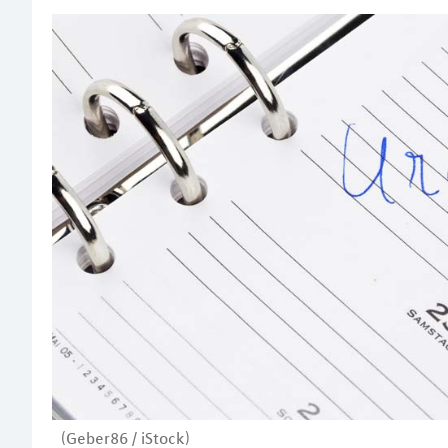
(Geber86 / iStock)