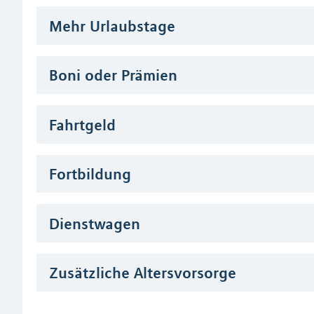
Mehr Urlaubstage
Boni oder Prämien
Fahrtgeld
Fortbildung
Dienstwagen
Zusätzliche Altersvorsorge