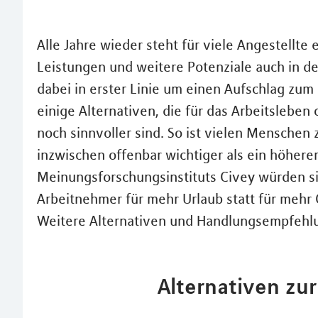
Alle Jahre wieder steht für viele Angestellte
Leistungen und weitere Potenziale auch in de
dabei in erster Linie um einen Aufschlag zum 
einige Alternativen, die für das Arbeitsleben
noch sinnvoller sind. So ist vielen Menschen
inzwischen offenbar wichtiger als ein höhere
Meinungsforschungsinstituts Civey würden si
Arbeitnehmer für mehr Urlaub statt für mehr 
Weitere Alternativen und Handlungsempfehl
Alternativen zu