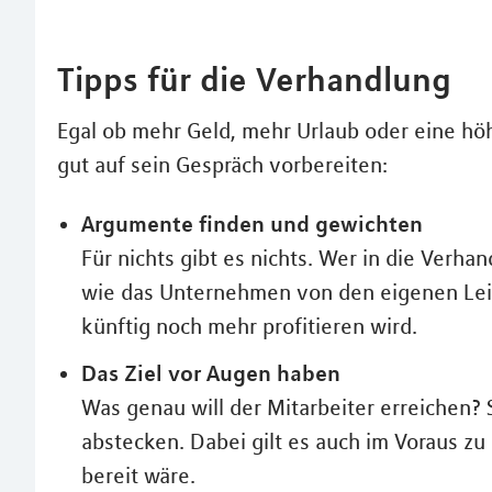
Tipps für die Verhandlung
Egal ob mehr Geld, mehr Urlaub oder eine höhe
gut auf sein Gespräch vorbereiten:
Argumente finden und gewichten
Für nichts gibt es nichts. Wer in die Verhan
wie das Unternehmen von den eigenen Leis
künftig noch mehr profitieren wird.
Das Ziel vor Augen haben
Was genau will der Mitarbeiter erreichen? 
abstecken. Dabei gilt es auch im Voraus z
bereit wäre.