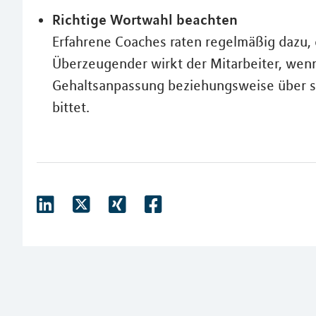
Richtige Wortwahl beachten
Erfahrene Coaches raten regelmäßig dazu,
Überzeugender wirkt der Mitarbeiter, wen
Gehaltsanpassung beziehungsweise über s
bittet.