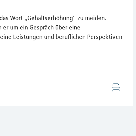
 das Wort „Gehaltserhöhung“ zu meiden.
n er um ein Gespräch über eine
eine Leistungen und beruflichen Perspektiven